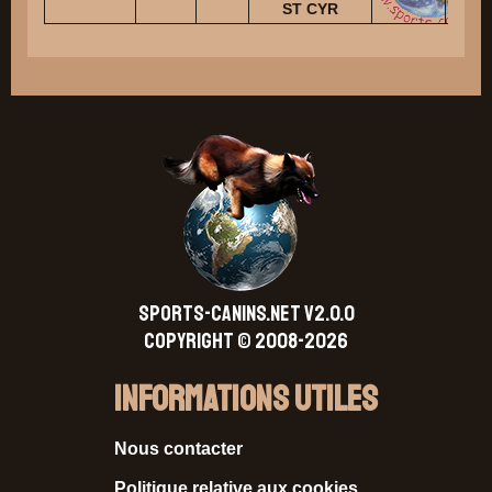
ST CYR
SPORTS-CANINS.NET V2.0.0
Copyright © 2008-2026
Informations Utiles
Nous contacter
Politique relative aux cookies