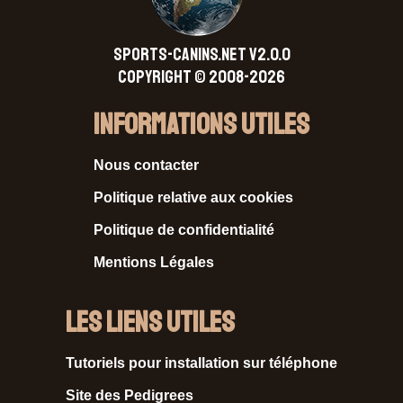
SPORTS-CANINS.NET V2.0.0
Copyright © 2008-2026
Informations Utiles
Nous contacter
Politique relative aux cookies
Politique de confidentialité
Mentions Légales
Les liens utiles
Tutoriels pour installation sur téléphone
Site des Pedigrees