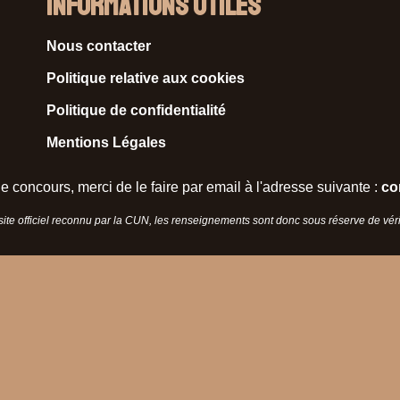
Informations Utiles
Nous contacter
Politique relative aux cookies
Politique de confidentialité
Mentions Légales
e concours, merci de le faire par email à l'adresse suivante :
co
 site officiel reconnu par la CUN, les renseignements sont donc sous réserve de vérif