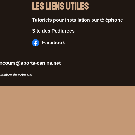
Les liens utiles
Tutoriels pour installation sur téléphone
Site des Pedigrees
Facebook
ncours@sports-canins.net
ication de votre part