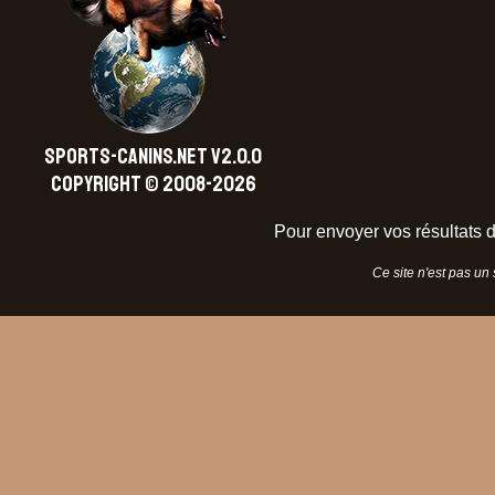
SPORTS-CANINS.NET V2.0.0
Copyright © 2008-2026
Pour envoyer vos résultats d
Ce site n'est pas un