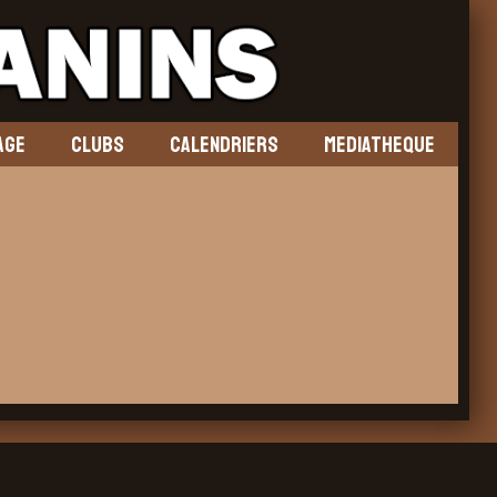
AGE
CLUBS
CALENDRIERS
MEDIATHEQUE