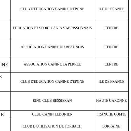
CLUB D'EDUCATION CANINE D'EPONE
ILE DE FRANCE
EDUCATION ET SPORT CANIN ST-BRISSONNAIS
CENTRE
ASSOCIATION CANINE DU BEAUNOIS
CENTRE
INE
ASSOCIATION CANINE LA PERREE
CENTRE
E
CLUB D'EDUCATION CANINE D'EPONE
ILE DE FRANCE
RING CLUB BESSIERAN
HAUTE GARONNE
NE
CLUB CANIN LEDONIEN
FRANCHE COMTE
CLUB D'UTILISATION DE FORBACH
LORRAINE